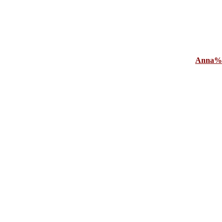
Anna%2