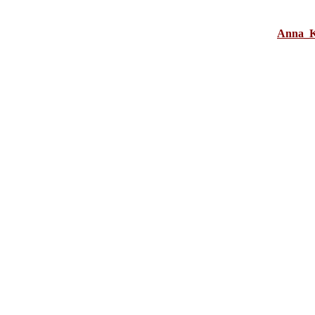
Anna_K