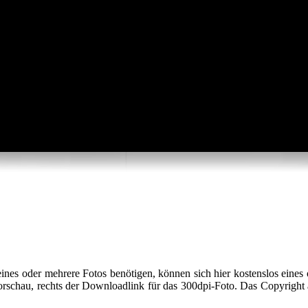
t eines oder mehrere Fotos benötigen, können sich hier kostenslos eines
Vorschau, rechts der Downloadlink für das 300dpi-Foto. Das Copyright 