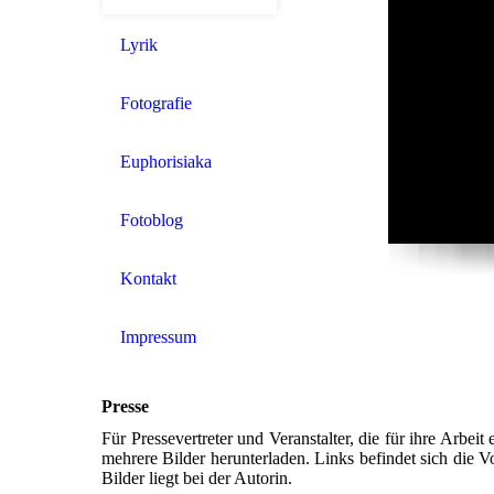
Lyrik
Fotografie
Euphorisiaka
Fotoblog
Kontakt
Impressum
Presse
Für Pressevertreter und Veranstalter, die für ihre Arbei
mehrere Bilder herunterladen. Links befindet sich die 
Bilder liegt bei der Autorin.